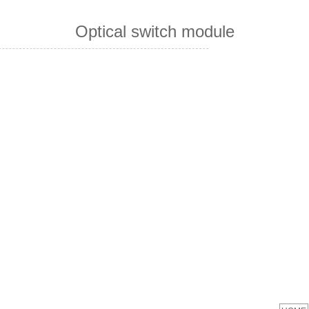
Optical switch module